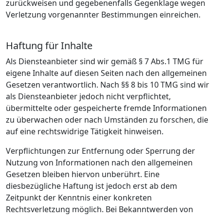
zurückweisen und gegebenenfalls Gegenklage wegen
Verletzung vorgenannter Bestimmungen einreichen.
Haftung für Inhalte
Als Diensteanbieter sind wir gemäß § 7 Abs.1 TMG für
eigene Inhalte auf diesen Seiten nach den allgemeinen
Gesetzen verantwortlich. Nach §§ 8 bis 10 TMG sind wir
als Diensteanbieter jedoch nicht verpflichtet,
übermittelte oder gespeicherte fremde Informationen
zu überwachen oder nach Umständen zu forschen, die
auf eine rechtswidrige Tätigkeit hinweisen.
Verpflichtungen zur Entfernung oder Sperrung der
Nutzung von Informationen nach den allgemeinen
Gesetzen bleiben hiervon unberührt. Eine
diesbezügliche Haftung ist jedoch erst ab dem
Zeitpunkt der Kenntnis einer konkreten
Rechtsverletzung möglich. Bei Bekanntwerden von