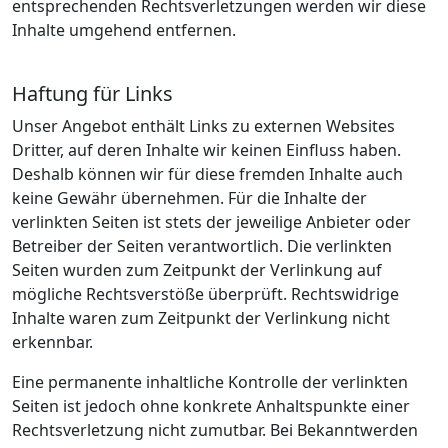
entsprechenden Rechtsverletzungen werden wir diese
Inhalte umgehend entfernen.
Haftung für Links
Unser Angebot enthält Links zu externen Websites
Dritter, auf deren Inhalte wir keinen Einfluss haben.
Deshalb können wir für diese fremden Inhalte auch
keine Gewähr übernehmen. Für die Inhalte der
verlinkten Seiten ist stets der jeweilige Anbieter oder
Betreiber der Seiten verantwortlich. Die verlinkten
Seiten wurden zum Zeitpunkt der Verlinkung auf
mögliche Rechtsverstöße überprüft. Rechtswidrige
Inhalte waren zum Zeitpunkt der Verlinkung nicht
erkennbar.
Eine permanente inhaltliche Kontrolle der verlinkten
Seiten ist jedoch ohne konkrete Anhaltspunkte einer
Rechtsverletzung nicht zumutbar. Bei Bekanntwerden