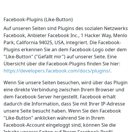
Facebook-Plugins (Like-Button)
Auf unseren Seiten sind Plugins des sozialen Netzwerks
Facebook, Anbieter Facebook Inc., 1 Hacker Way, Menlo
Park, California 94025, USA, integriert. Die Facebook-
Plugins erkennen Sie an dem Facebook-Logo oder dem
"Like-Button" ("Gefällt mir") auf unserer Seite. Eine
Übersicht über die Facebook-Plugins finden Sie hier:
https://developers.facebook.com/docs/plugins/
.
Wenn Sie unsere Seiten besuchen, wird über das Plugin
eine direkte Verbindung zwischen Ihrem Browser und
dem Facebook-Server hergestellt. Facebook erhält
dadurch die Information, dass Sie mit Ihrer IP-Adresse
unsere Seite besucht haben. Wenn Sie den Facebook
"Like-Button" anklicken während Sie in Ihrem
Facebook-Account eingeloggt sind, können Sie die