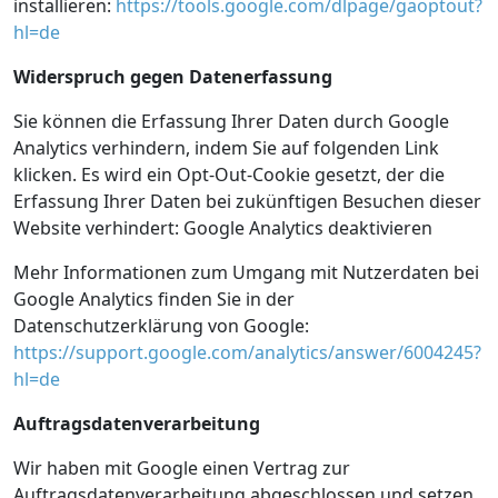
installieren:
https://tools.google.com/dlpage/gaoptout?
hl=de
Widerspruch gegen Datenerfassung
Sie können die Erfassung Ihrer Daten durch Google
Analytics verhindern, indem Sie auf folgenden Link
klicken. Es wird ein Opt-Out-Cookie gesetzt, der die
Erfassung Ihrer Daten bei zukünftigen Besuchen dieser
Website verhindert:
Google Analytics deaktivieren
Mehr Informationen zum Umgang mit Nutzerdaten bei
Google Analytics finden Sie in der
Datenschutzerklärung von Google:
https://support.google.com/analytics/answer/6004245?
hl=de
Auftragsdatenverarbeitung
Wir haben mit Google einen Vertrag zur
Auftragsdatenverarbeitung abgeschlossen und setzen