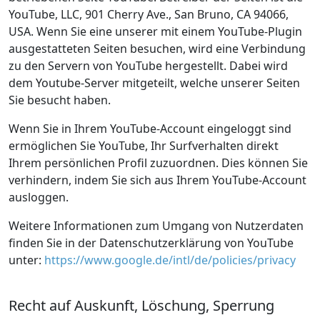
YouTube, LLC, 901 Cherry Ave., San Bruno, CA 94066,
USA. Wenn Sie eine unserer mit einem YouTube-Plugin
ausgestatteten Seiten besuchen, wird eine Verbindung
zu den Servern von YouTube hergestellt. Dabei wird
dem Youtube-Server mitgeteilt, welche unserer Seiten
Sie besucht haben.
Wenn Sie in Ihrem YouTube-Account eingeloggt sind
ermöglichen Sie YouTube, Ihr Surfverhalten direkt
Ihrem persönlichen Profil zuzuordnen. Dies können Sie
verhindern, indem Sie sich aus Ihrem YouTube-Account
ausloggen.
Weitere Informationen zum Umgang von Nutzerdaten
finden Sie in der Datenschutzerklärung von YouTube
unter:
https://www.google.de/intl/de/policies/privacy
Recht auf Auskunft, Löschung, Sperrung