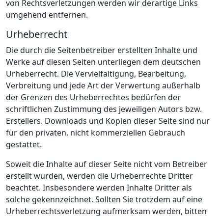
von Rechtsverletzungen werden wir derartige Links
umgehend entfernen.
Urheberrecht
Die durch die Seitenbetreiber erstellten Inhalte und
Werke auf diesen Seiten unterliegen dem deutschen
Urheberrecht. Die Vervielfältigung, Bearbeitung,
Verbreitung und jede Art der Verwertung außerhalb
der Grenzen des Urheberrechtes bedürfen der
schriftlichen Zustimmung des jeweiligen Autors bzw.
Erstellers. Downloads und Kopien dieser Seite sind nur
für den privaten, nicht kommerziellen Gebrauch
gestattet.
Soweit die Inhalte auf dieser Seite nicht vom Betreiber
erstellt wurden, werden die Urheberrechte Dritter
beachtet. Insbesondere werden Inhalte Dritter als
solche gekennzeichnet. Sollten Sie trotzdem auf eine
Urheberrechtsverletzung aufmerksam werden, bitten