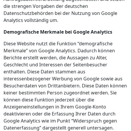
die strengen Vorgaben der deutschen
Datenschutzbehörden bei der Nutzung von Google
Analytics vollständig um.
Demografische Merkmale bei Google Analytics
Diese Website nutzt die Funktion “demografische
Merkmale” von Google Analytics. Dadurch können
Berichte erstellt werden, die Aussagen zu Alter,
Geschlecht und Interessen der Seitenbesucher
enthalten. Diese Daten stammen aus
interessenbezogener Werbung von Google sowie aus
Besucherdaten von Drittanbietern. Diese Daten können
keiner bestimmten Person zugeordnet werden. Sie
können diese Funktion jederzeit über die
Anzeigeneinstellungen in Ihrem Google-Konto
deaktivieren oder die Erfassung Ihrer Daten durch
Google Analytics wie im Punkt “Widerspruch gegen
Datenerfassung” dargestellt generell untersagen.