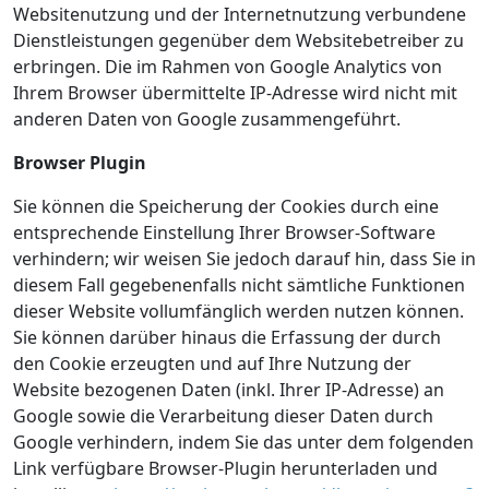
Websitenutzung und der Internetnutzung verbundene
Dienstleistungen gegenüber dem Websitebetreiber zu
erbringen. Die im Rahmen von Google Analytics von
Ihrem Browser übermittelte IP-Adresse wird nicht mit
anderen Daten von Google zusammengeführt.
Browser Plugin
Sie können die Speicherung der Cookies durch eine
entsprechende Einstellung Ihrer Browser-Software
verhindern; wir weisen Sie jedoch darauf hin, dass Sie in
diesem Fall gegebenenfalls nicht sämtliche Funktionen
dieser Website vollumfänglich werden nutzen können.
Sie können darüber hinaus die Erfassung der durch
den Cookie erzeugten und auf Ihre Nutzung der
Website bezogenen Daten (inkl. Ihrer IP-Adresse) an
Google sowie die Verarbeitung dieser Daten durch
Google verhindern, indem Sie das unter dem folgenden
Link verfügbare Browser-Plugin herunterladen und