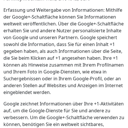
Erfassung und Weitergabe von Informationen: Mithilfe
der Google+-Schaltfläche können Sie Informationen
weltweit veröffentlichen. Über die Google+-Schaltfläche
erhalten Sie und andere Nutzer personalisierte Inhalte
von Google und unseren Partnern. Google speichert
sowohl die Information, dass Sie für einen Inhalt +1
gegeben haben, als auch Informationen über die Seite,
die Sie beim Klicken auf +1 angesehen haben. Ihre +1
können als Hinweise zusammen mit Ihrem Profilnamen
und Ihrem Foto in Google-Diensten, wie etwa in
Suchergebnissen oder in Ihrem Google-Profil, oder an
anderen Stellen auf Websites und Anzeigen im Internet
eingeblendet werden.
Google zeichnet Informationen über Ihre +1-Aktivitäten
auf, um die Google-Dienste für Sie und andere zu
verbessern. Um die Google+-Schaltfläche verwenden zu
können, benötigen Sie ein weltweit sichtbares,