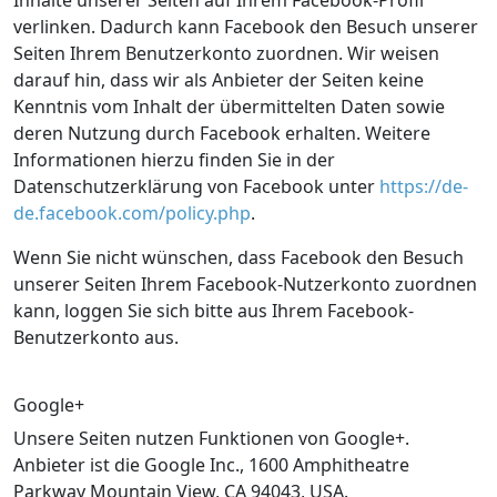
Inhalte unserer Seiten auf Ihrem Facebook-Profil
verlinken. Dadurch kann Facebook den Besuch unserer
Seiten Ihrem Benutzerkonto zuordnen. Wir weisen
darauf hin, dass wir als Anbieter der Seiten keine
Kenntnis vom Inhalt der übermittelten Daten sowie
deren Nutzung durch Facebook erhalten. Weitere
Informationen hierzu finden Sie in der
Datenschutzerklärung von Facebook unter
https://de-
de.facebook.com/policy.php
.
Wenn Sie nicht wünschen, dass Facebook den Besuch
unserer Seiten Ihrem Facebook-Nutzerkonto zuordnen
kann, loggen Sie sich bitte aus Ihrem Facebook-
Benutzerkonto aus.
Google+
Unsere Seiten nutzen Funktionen von Google+.
Anbieter ist die Google Inc., 1600 Amphitheatre
Parkway Mountain View, CA 94043, USA.