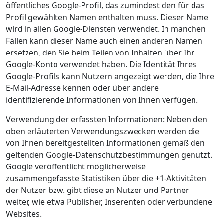
öffentliches Google-Profil, das zumindest den für das
Profil gewählten Namen enthalten muss. Dieser Name
wird in allen Google-Diensten verwendet. In manchen
Fällen kann dieser Name auch einen anderen Namen
ersetzen, den Sie beim Teilen von Inhalten über Ihr
Google-Konto verwendet haben. Die Identität Ihres
Google-Profils kann Nutzern angezeigt werden, die Ihre
E-Mail-Adresse kennen oder über andere
identifizierende Informationen von Ihnen verfügen.
Verwendung der erfassten Informationen: Neben den
oben erläuterten Verwendungszwecken werden die
von Ihnen bereitgestellten Informationen gemäß den
geltenden Google-Datenschutzbestimmungen genutzt.
Google veröffentlicht möglicherweise
zusammengefasste Statistiken über die +1-Aktivitäten
der Nutzer bzw. gibt diese an Nutzer und Partner
weiter, wie etwa Publisher, Inserenten oder verbundene
Websites.