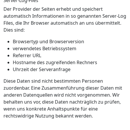
Server-Log-Files
Der Provider der Seiten erhebt und speichert
automatisch Informationen in so genannten Server-Log
Files, die Ihr Browser automatisch an uns übermittelt.
Dies sind:
Browsertyp und Browserversion
verwendetes Betriebssystem
Referrer URL
Hostname des zugreifenden Rechners
Uhrzeit der Serveranfrage
Diese Daten sind nicht bestimmten Personen
zuordenbar. Eine Zusammenführung dieser Daten mit
anderen Datenquellen wird nicht vorgenommen. Wir
behalten uns vor, diese Daten nachträglich zu prüfen,
wenn uns konkrete Anhaltspunkte für eine
rechtswidrige Nutzung bekannt werden.