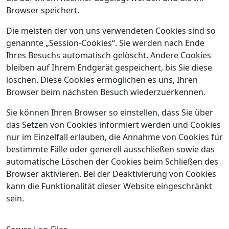
Browser speichert.
Die meisten der von uns verwendeten Cookies sind so
genannte „Session-Cookies“. Sie werden nach Ende
Ihres Besuchs automatisch gelöscht. Andere Cookies
bleiben auf Ihrem Endgerät gespeichert, bis Sie diese
löschen. Diese Cookies ermöglichen es uns, Ihren
Browser beim nächsten Besuch wiederzuerkennen.
Sie können Ihren Browser so einstellen, dass Sie über
das Setzen von Cookies informiert werden und Cookies
nur im Einzelfall erlauben, die Annahme von Cookies für
bestimmte Fälle oder generell ausschließen sowie das
automatische Löschen der Cookies beim Schließen des
Browser aktivieren. Bei der Deaktivierung von Cookies
kann die Funktionalität dieser Website eingeschränkt
sein.