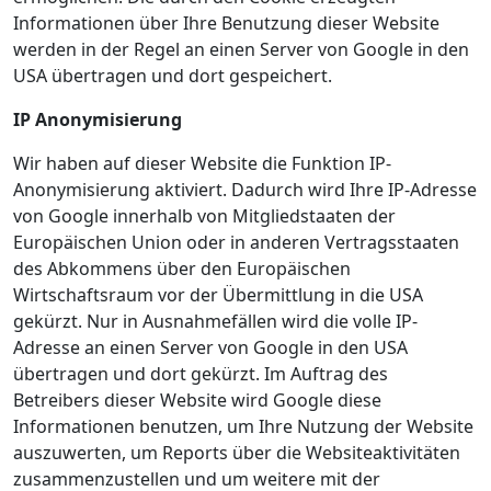
Informationen über Ihre Benutzung dieser Website
werden in der Regel an einen Server von Google in den
USA übertragen und dort gespeichert.
IP Anonymisierung
Wir haben auf dieser Website die Funktion IP-
Anonymisierung aktiviert. Dadurch wird Ihre IP-Adresse
von Google innerhalb von Mitgliedstaaten der
Europäischen Union oder in anderen Vertragsstaaten
des Abkommens über den Europäischen
Wirtschaftsraum vor der Übermittlung in die USA
gekürzt. Nur in Ausnahmefällen wird die volle IP-
Adresse an einen Server von Google in den USA
übertragen und dort gekürzt. Im Auftrag des
Betreibers dieser Website wird Google diese
Informationen benutzen, um Ihre Nutzung der Website
auszuwerten, um Reports über die Websiteaktivitäten
zusammenzustellen und um weitere mit der