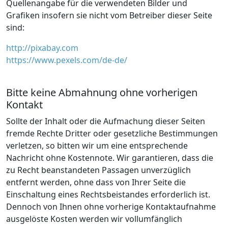
Quellenangabe für die verwendeten Bilder und
Grafiken insofern sie nicht vom Betreiber dieser Seite
sind:
http://pixabay.com
https://www.pexels.com/de-de/
Bitte keine Abmahnung ohne vorherigen
Kontakt
Sollte der Inhalt oder die Aufmachung dieser Seiten
fremde Rechte Dritter oder gesetzliche Bestimmungen
verletzen, so bitten wir um eine entsprechende
Nachricht ohne Kostennote. Wir garantieren, dass die
zu Recht beanstandeten Passagen unverzüglich
entfernt werden, ohne dass von Ihrer Seite die
Einschaltung eines Rechtsbeistandes erforderlich ist.
Dennoch von Ihnen ohne vorherige Kontaktaufnahme
ausgelöste Kosten werden wir vollumfänglich