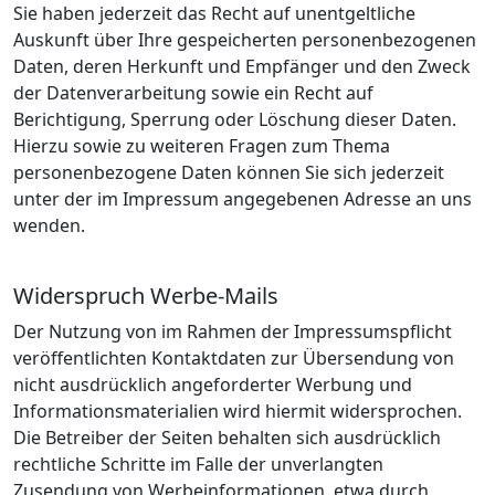
Sie haben jederzeit das Recht auf unentgeltliche
Auskunft über Ihre gespeicherten personenbezogenen
Daten, deren Herkunft und Empfänger und den Zweck
der Datenverarbeitung sowie ein Recht auf
Berichtigung, Sperrung oder Löschung dieser Daten.
Hierzu sowie zu weiteren Fragen zum Thema
personenbezogene Daten können Sie sich jederzeit
unter der im Impressum angegebenen Adresse an uns
wenden.
Widerspruch Werbe-Mails
Der Nutzung von im Rahmen der Impressumspflicht
veröffentlichten Kontaktdaten zur Übersendung von
nicht ausdrücklich angeforderter Werbung und
Informationsmaterialien wird hiermit widersprochen.
Die Betreiber der Seiten behalten sich ausdrücklich
rechtliche Schritte im Falle der unverlangten
Zusendung von Werbeinformationen, etwa durch