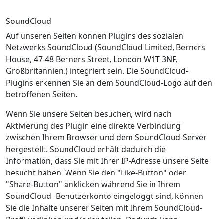
SoundCloud
Auf unseren Seiten können Plugins des sozialen
Netzwerks SoundCloud (SoundCloud Limited, Berners
House, 47-48 Berners Street, London W1T 3NF,
Großbritannien.) integriert sein. Die SoundCloud-
Plugins erkennen Sie an dem SoundCloud-Logo auf den
betroffenen Seiten.
Wenn Sie unsere Seiten besuchen, wird nach
Aktivierung des Plugin eine direkte Verbindung
zwischen Ihrem Browser und dem SoundCloud-Server
hergestellt. SoundCloud erhält dadurch die
Information, dass Sie mit Ihrer IP-Adresse unsere Seite
besucht haben. Wenn Sie den "Like-Button" oder
"Share-Button" anklicken während Sie in Ihrem
SoundCloud- Benutzerkonto eingeloggt sind, können
Sie die Inhalte unserer Seiten mit Ihrem SoundCloud-