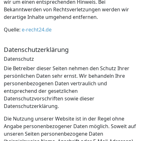
wir um einen entsprechenden Hinweis. Bei
Bekanntwerden von Rechtsverletzungen werden wir
derartige Inhalte umgehend entfernen.
Quelle:
e-recht24.de
Datenschutzerklärung
Datenschutz
Die Betreiber dieser Seiten nehmen den Schutz Ihrer
persönlichen Daten sehr ernst. Wir behandeln Ihre
personenbezogenen Daten vertraulich und
entsprechend der gesetzlichen
Datenschutzvorschriften sowie dieser
Datenschutzerklärung.
Die Nutzung unserer Website ist in der Regel ohne
Angabe personenbezogener Daten möglich. Soweit auf
unseren Seiten personenbezogene Daten