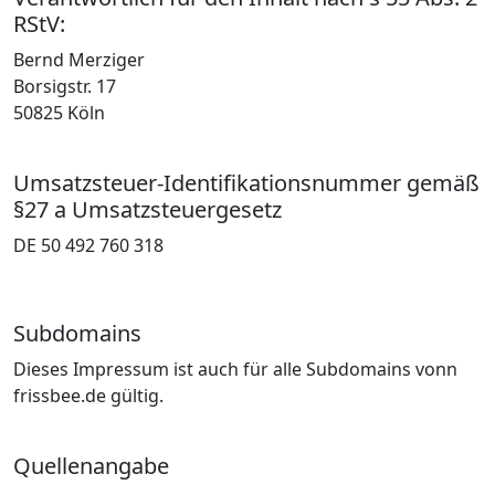
RStV:
Bernd Merziger
Borsigstr. 17
50825 Köln
Umsatzsteuer-Identifikationsnummer gemäß
§27 a Umsatzsteuergesetz
DE 50 492 760 318
Subdomains
Dieses Impressum ist auch für alle Subdomains vonn
frissbee.de gültig.
Quellenangabe