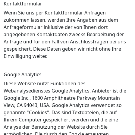
Kontaktformular
Wenn Sie uns per Kontaktformular Anfragen
zukommen lassen, werden Ihre Angaben aus dem
Anfrageformular inklusive der von Ihnen dort
angegebenen Kontaktdaten zwecks Bearbeitung der
Anfrage und für den Fall von Anschlussfragen bei uns
gespeichert. Diese Daten geben wir nicht ohne Ihre
Einwilligung weiter.
Google Analytics
Diese Website nutzt Funktionen des
Webanalysedienstes Google Analytics. Anbieter ist die
Google Inc., 1600 Amphitheatre Parkway Mountain
View, CA 94043, USA. Google Analytics verwendet so
genannte "Cookies". Das sind Textdateien, die auf
Ihrem Computer gespeichert werden und die eine
Analyse der Benutzung der Website durch Sie
ermöglichen. Die durch den Cookie erzeugten