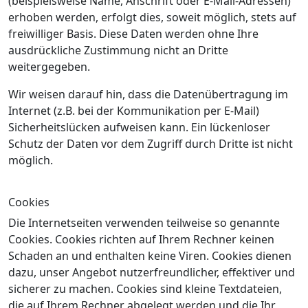
(beispielsweise Name, Anschrift oder E-Mail-Adressen)
erhoben werden, erfolgt dies, soweit möglich, stets auf
freiwilliger Basis. Diese Daten werden ohne Ihre
ausdrückliche Zustimmung nicht an Dritte
weitergegeben.
Wir weisen darauf hin, dass die Datenübertragung im
Internet (z.B. bei der Kommunikation per E-Mail)
Sicherheitslücken aufweisen kann. Ein lückenloser
Schutz der Daten vor dem Zugriff durch Dritte ist nicht
möglich.
Cookies
Die Internetseiten verwenden teilweise so genannte
Cookies. Cookies richten auf Ihrem Rechner keinen
Schaden an und enthalten keine Viren. Cookies dienen
dazu, unser Angebot nutzerfreundlicher, effektiver und
sicherer zu machen. Cookies sind kleine Textdateien,
die auf Ihrem Rechner abgelegt werden und die Ihr