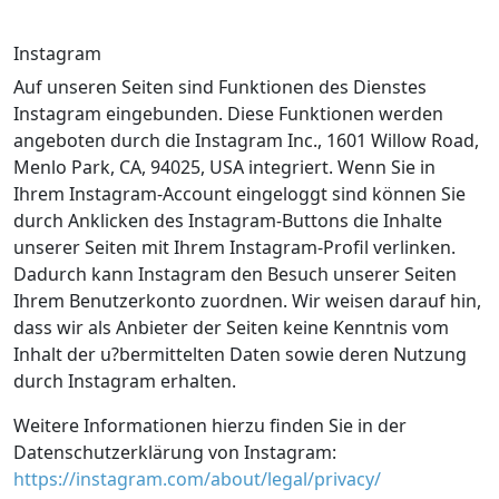
Instagram
Auf unseren Seiten sind Funktionen des Dienstes
Instagram eingebunden. Diese Funktionen werden
angeboten durch die Instagram Inc., 1601 Willow Road,
Menlo Park, CA, 94025, USA integriert. Wenn Sie in
Ihrem Instagram-Account eingeloggt sind können Sie
durch Anklicken des Instagram-Buttons die Inhalte
unserer Seiten mit Ihrem Instagram-Profil verlinken.
Dadurch kann Instagram den Besuch unserer Seiten
Ihrem Benutzerkonto zuordnen. Wir weisen darauf hin,
dass wir als Anbieter der Seiten keine Kenntnis vom
Inhalt der u?bermittelten Daten sowie deren Nutzung
durch Instagram erhalten.
Weitere Informationen hierzu finden Sie in der
Datenschutzerklärung von Instagram:
https://instagram.com/about/legal/privacy/